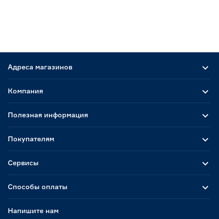
Адреса магазинов
Компания
Полезная информация
Покупателям
Сервисы
Способы оплаты
Напишите нам