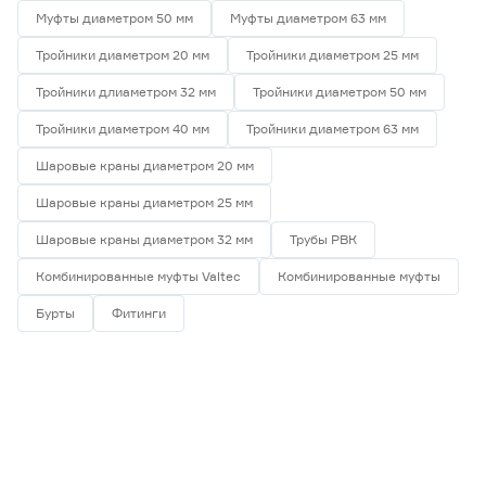
Муфты диаметром 50 мм
Муфты диаметром 63 мм
Тройники диаметром 20 мм
Тройники диаметром 25 мм
Тройники длиаметром 32 мм
Тройники диаметром 50 мм
Тройники диаметром 40 мм
Тройники диаметром 63 мм
Шаровые краны диаметром 20 мм
Шаровые краны диаметром 25 мм
Шаровые краны диаметром 32 мм
Трубы РВК
Комбинированные муфты Valtec
Комбинированные муфты
Бурты
Фитинги