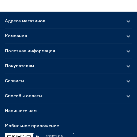
Адреса магазинов
Компания
Полезная информация
Покупателям
Сервисы
Способы оплаты
Напишите нам
Мобильное приложение