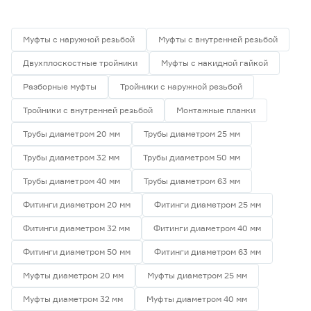
Муфты с наружной резьбой
Муфты с внутренней резьбой
Двухплоскостные тройники
Муфты с накидной гайкой
Разборные муфты
Тройники с наружной резьбой
Тройники с внутренней резьбой
Монтажные планки
Трубы диаметром 20 мм
Трубы диаметром 25 мм
Трубы диаметром 32 мм
Трубы диаметром 50 мм
Трубы диаметром 40 мм
Трубы диаметром 63 мм
Фитинги диаметром 20 мм
Фитинги диаметром 25 мм
Фитинги диаметром 32 мм
Фитинги диаметром 40 мм
Фитинги диаметром 50 мм
Фитинги диаметром 63 мм
Муфты диаметром 20 мм
Муфты диаметром 25 мм
Муфты диаметром 32 мм
Муфты диаметром 40 мм