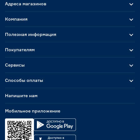
Адреса магазинов
Компания
Полезная информация
Покупателям
Сервисы
Способы оплаты
Напишите нам
Мобильное приложение