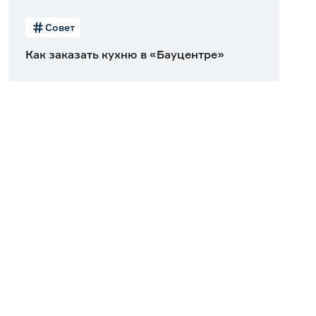
Совет
Как заказать кухню в «Бауцентре»