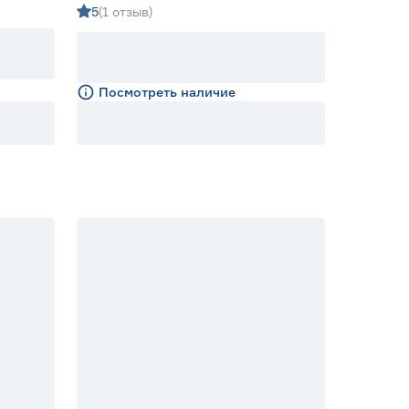
5
(1 отзыв)
Посмотреть наличие