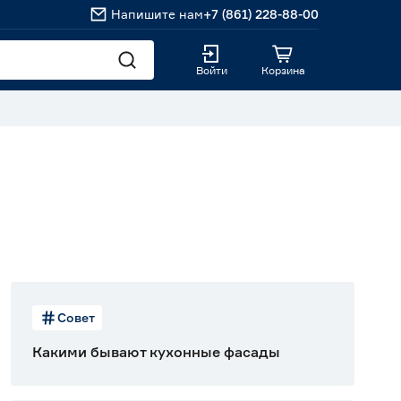
Напишите нам
+7 (861) 228-88-00
Войти
Корзина
Совет
Какими бывают кухонные фасады