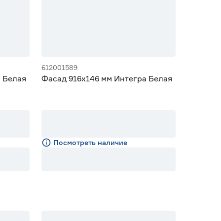
612001589
 Белая
Фасад 916х146 мм Интегра Белая
Посмотреть наличие