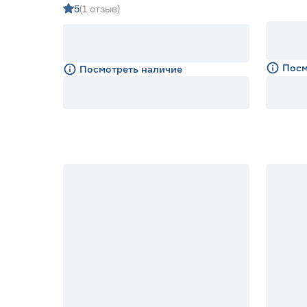
5
(1 отзыв)
Посм
Посмотреть наличие