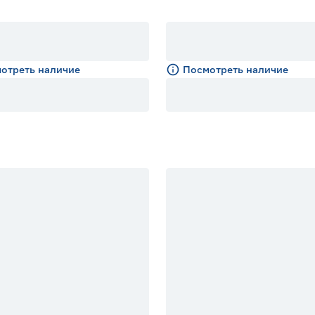
отреть наличие
Посмотреть наличие