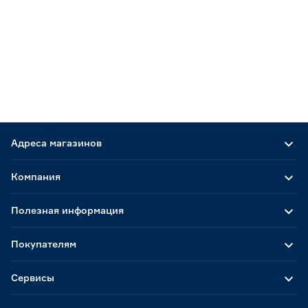
Адреса магазинов
Компания
Полезная информация
Покупателям
Сервисы