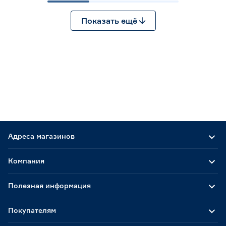
Показать ещё
Адреса магазинов
Компания
Полезная информация
Покупателям