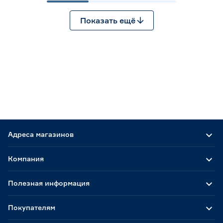
Показать ещё
Адреса магазинов
Компания
Полезная информация
Покупателям