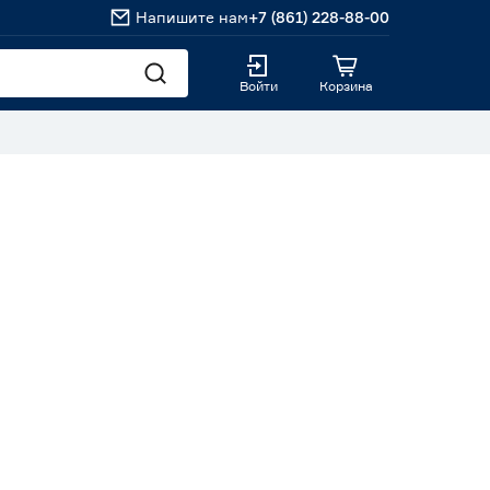
Напишите нам
+7 (861) 228-88-00
Войти
Корзина