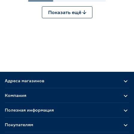
Показать ещё
Адреса магазинов
Компания
Полезная информация
Покупателям