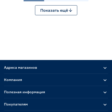
Показать ещё
Адреса магазинов
Компания
Полезная информация
Покупателям