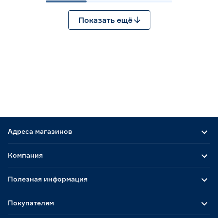
Показать ещё
Адреса магазинов
Компания
Полезная информация
Покупателям