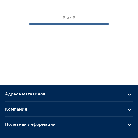
5
из
5
Адреса магазинов
Компания
Полезная информация