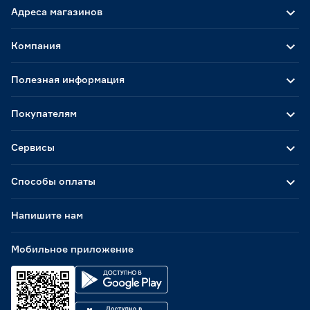
Адреса магазинов
Компания
Полезная информация
Покупателям
Сервисы
Способы оплаты
Напишите нам
Мобильное приложение