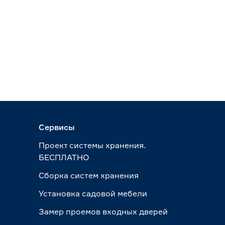
Сервисы
Проект системы хранения.
БЕСПЛАТНО
Сборка систем хранения
Установка садовой мебели
Замер проемов входных дверей