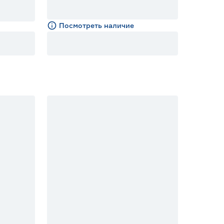
Посмотреть наличие