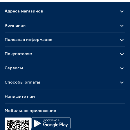
Адреса магазинов
Компания
Полезная информация
Покупателям
Сервисы
Способы оплаты
Напишите нам
Мобильное приложение