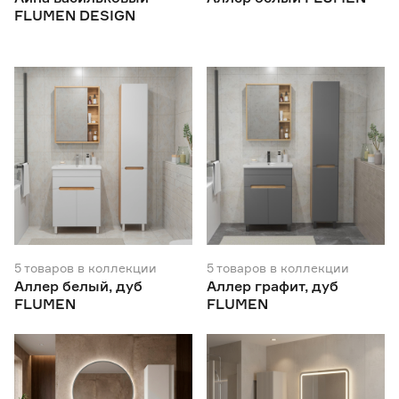
FLUMEN DESIGN
5
товаров
в коллекции
5
товаров
в коллекции
Аллер белый, дуб
Аллер графит, дуб
FLUMEN
FLUMEN