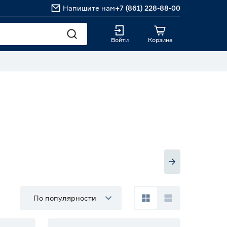
Напишите нам
+7 (861) 228-88-00
Войти
Корзина
По популярности