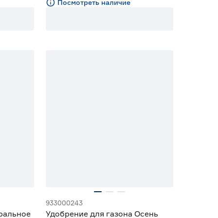
Посмотреть наличие
933000243
ральное
Удобрение для газона Осень