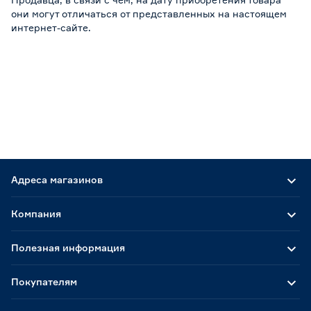
они могут отличаться от представленных на настоящем
интернет-сайте.
Адреса магазинов
Компания
Полезная информация
Покупателям