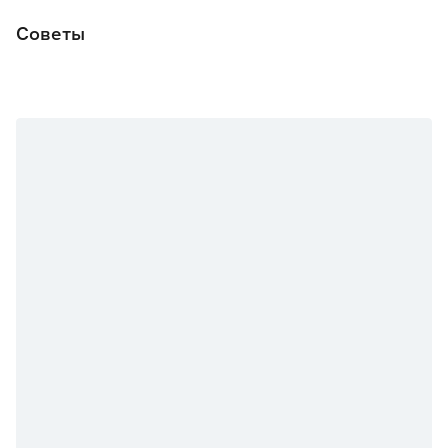
Советы