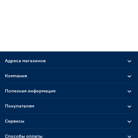
Адреса магазинов
Компания
Полезная информация
Покупателям
Сервисы
Способы оплаты