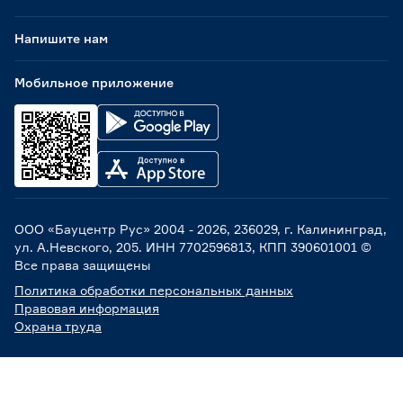
Напишите нам
Мобильное приложение
ООО «Бауцентр Рус» 2004 -
2026
, 236029, г. Калининград,
ул. А.Невского, 205. ИНН 7702596813, КПП 390601001 ©
Все права защищены
Политика обработки персональных данных
Правовая информация
Охрана труда