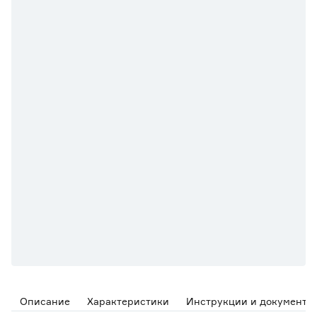
Описание
Характеристики
Инструкции и документы