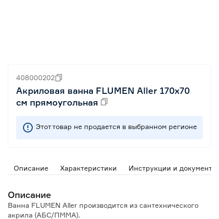
408000202
Акриловая ванна FLUMEN Aller 170х70
см прямоугольная
Этот товар не продается в выбранном регионе
Описание
Характеристики
Инструкции и документы
Описание
Ванна FLUMEN Aller производится из сантехнического
акрила (АБС/ПММА).