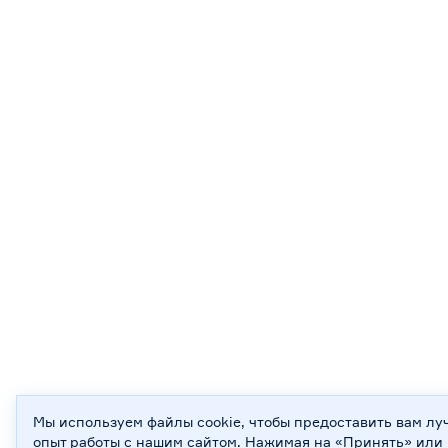
Мы используем файлы cookie, чтобы предоставить вам л
опыт работы с нашим сайтом. Нажимая на «Принять» или