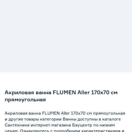
Акриловая ванна FLUMEN Aller 170х70 см
прямоугольная
Акриловая ванна FLUMEN Aller 170х70 см прямоугольная
и другие товары категории Ванны доступны в каталоге
Сантехника интернет-магазина Бауцентр по низким
ценам. Ознакомьтесь с подробными характеристиками и