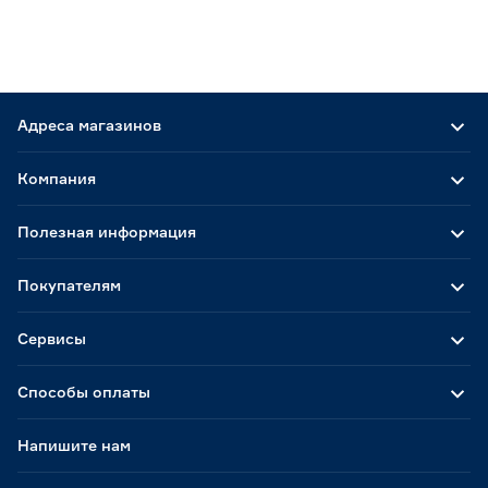
Адреса магазинов
Компания
Полезная информация
Покупателям
Сервисы
Способы оплаты
Напишите нам