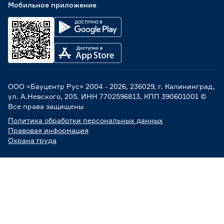
Мобильное приложение
ООО «Бауцентр Рус» 2004 -
2026
, 236029, г. Калининград,
ул. А.Невского, 205. ИНН 7702596813, КПП 390601001 ©
Все права защищены
Политика обработки персональных данных
Правовая информация
Охрана труда