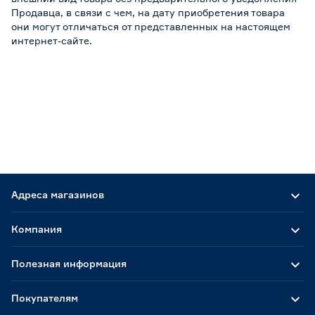
Продавца, в связи с чем, на дату приобретения товара
они могут отличаться от представленных на настоящем
интернет-сайте.
Адреса магазинов
Компания
Полезная информация
Покупателям