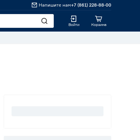
Напишите нам
+7 (861) 228-88-00
Войти
Корзина