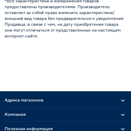
*Все характеристики и изображения товаров
предоставлены производителями. Производитель
оставляет за собой право изменить характеристики/
внешний вид товара без предварительного уведомления
Продавца, в связи с чем, на дату приобретения товара
они могут отличаться от представленных на настоящем
интернет-сайте.
Адреса магазинов
Компания
Полезная информация