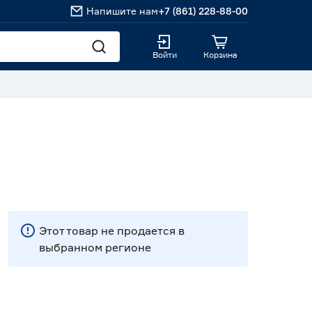
Напишите нам
+7 (861) 228-88-00
Войти
Корзина
Этот товар не продается в
выбранном регионе