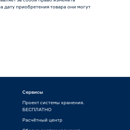
а дату приобретения товара они могут
Сервисы
Проект системы хранения.
БЕСПЛАТНО
Расчётный центр