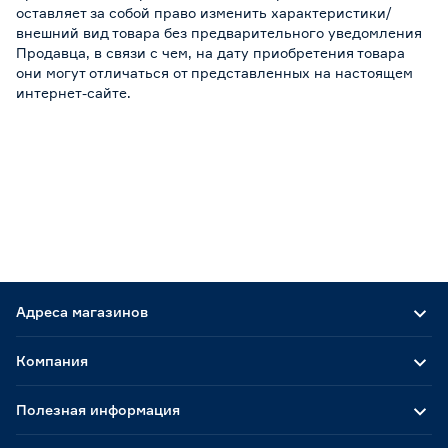
оставляет за собой право изменить характеристики/
внешний вид товара без предварительного уведомления
Продавца, в связи с чем, на дату приобретения товара
они могут отличаться от представленных на настоящем
интернет-сайте.
Адреса магазинов
Компания
Полезная информация