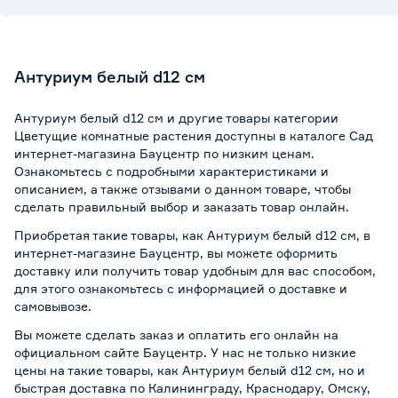
Антуриум белый d12 см
Антуриум белый d12 см и другие товары категории
Цветущие комнатные растения доступны в каталоге Сад
интернет-магазина Бауцентр по низким ценам.
Ознакомьтесь с подробными характеристиками и
описанием, а также отзывами о данном товаре, чтобы
сделать правильный выбор и заказать товар онлайн.
Приобретая такие товары, как Антуриум белый d12 см, в
интернет-магазине Бауцентр, вы можете оформить
доставку или получить товар удобным для вас способом,
для этого ознакомьтесь с информацией о
доставке и
самовывозе
.
Вы можете сделать заказ и оплатить его онлайн на
официальном сайте Бауцентр. У нас не только низкие
цены на такие товары, как Антуриум белый d12 см, но и
быстрая доставка по Калининграду, Краснодару, Омску,