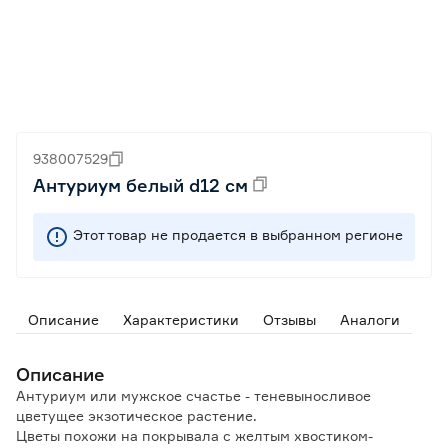
938007529
Антуриум белый d12 см
Этот товар не продается в выбранном регионе
Описание
Характеристики
Отзывы
Аналоги
Описание
Антуриум или мужское счастье - теневыносливое
цветущее экзотическое растение.
Цветы похожи на покрывала с желтым хвостиком-