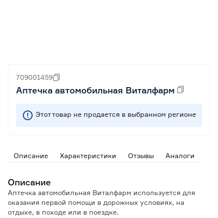
709001459
Аптечка автомобильная Виталфарм
Этот товар не продается в выбранном регионе
Описание
Характеристики
Отзывы
Аналоги
Описание
Аптечка автомобильная Виталфарм используется для
оказания первой помощи в дорожных условиях, на
отдыхе, в походе или в поездке.