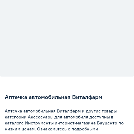
Аптечка автомобильная Виталфарм
Аптечка автомобильная Виталфарм и другие товары
категории Аксессуары для автомобиля доступны в
каталоге Инструменты интернет-магазина Бауцентр по
низким ценам. Ознакомьтесь с подробными