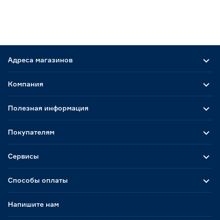
Адреса магазинов
Компания
Полезная информация
Покупателям
Сервисы
Способы оплаты
Напишите нам