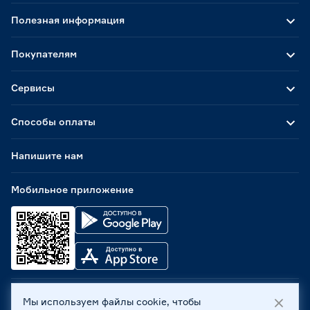
Полезная информация
Покупателям
Сервисы
Способы оплаты
Напишите нам
Мобильное приложение
Мы используем файлы cookie, чтобы
ООО «Бауцентр Рус» 2004 -
2026
, 236029, г. Калининград,