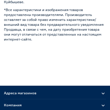
Куйбышеве.
*Все характеристики и изображения товаров
предоставлены производителями. Производитель
оставляет за собой право изменить характеристики/
внешний вид товара без предварительного уведомления
Продавца, в связи с чем, на дату приобретения товара
они могут отличаться от представленных на настоящем
интернет-сайте.
Адреса магазинов
Компания