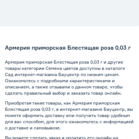
Армерия приморская Блестящая роза 0,03 г
Армерия приморская Блестящая роза 0,03 г и другие
товары категории Семена цветов доступны в каталоге
Сад интернет-магазина Бауцентр по низким ценам.
Ознакомьтесь с подробными характеристиками и
описанием, а также отзывами о данном товаре, чтобы
сделать правильный выбор и заказать товар онлайн.
Приобретая такие товары, как Армерия приморская
Блестящая роза 0,03 г, в интернет-магазине Бауцентр, вы
можете оформить доставку или получить товар удобным
для вас способом, для этого ознакомьтесь с информацией
о
доставке и самовывозе
.
Вы можете сделать заказ и оплатить его онлайн на