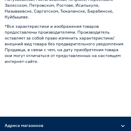
Залесском, Петровском, Ростове, Исилькуле,
Называевске, Саргатском, Тюкалинске, Барабинске,
Куйбышеве.
*Все характеристики и изображения товаров
предоставлены производителями. Производитель
оставляет за собой право изменить характеристики/
внешний вид товара без предварительного уведомления
Продавца, в связи с чем, на дату приобретения товара
они могут отличаться от представленных на настоящем
интернет-сайте.
Адреса магазинов