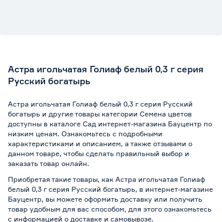
Астра игольчатая Голиаф белый 0,3 г серия
Русский богатырь
Астра игольчатая Голиаф белый 0,3 г серия Русский
богатырь и другие товары категории Семена цветов
доступны в каталоге Сад интернет-магазина Бауцентр по
низким ценам. Ознакомьтесь с подробными
характеристиками и описанием, а также отзывами о
данном товаре, чтобы сделать правильный выбор и
заказать товар онлайн.
Приобретая такие товары, как Астра игольчатая Голиаф
белый 0,3 г серия Русский богатырь, в интернет-магазине
Бауцентр, вы можете оформить доставку или получить
товар удобным для вас способом, для этого ознакомьтесь
с информацией о
доставке и самовывозе
.