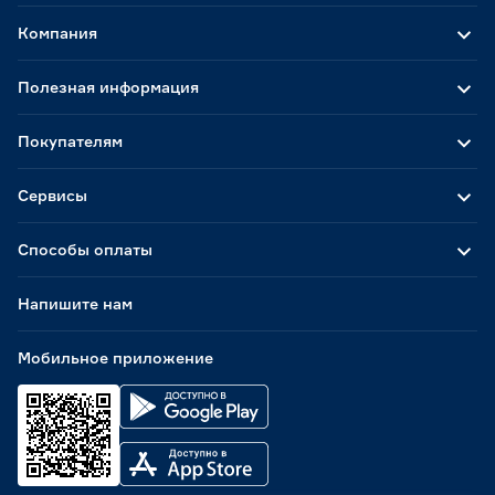
Компания
Полезная информация
Покупателям
Сервисы
Способы оплаты
Напишите нам
Мобильное приложение