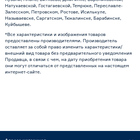
Натухаевской, Гостагаевской, Темрюке, Переславле-
Залесском, Петровском, Ростове, Исилькуле,
Называевске, Саргатском, Тюкалинске, Барабинске,
Куйбышеве.
*Все характеристики и изображения товаров
предоставлены производителями. Производитель
оставляет за собой право изменить характеристики/
внешний вид товара без предварительного уведомления
Продавца, в связи с чем, на дату приобретения товара
они могут отличаться от представленных на настоящем
интернет-сайте.