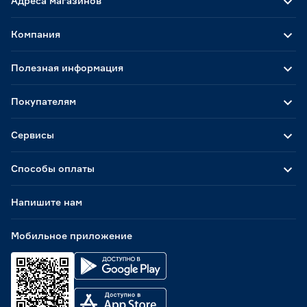
Адреса магазинов
Компания
Полезная информация
Покупателям
Сервисы
Способы оплаты
Напишите нам
Мобильное приложение