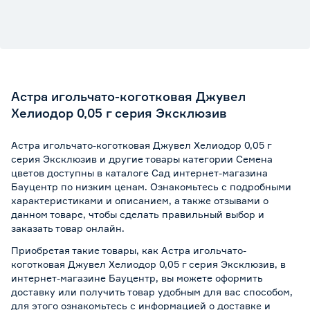
Астра игольчато-коготковая Джувел
Хелиодор 0,05 г серия Эксклюзив
Астра игольчато-коготковая Джувел Хелиодор 0,05 г
серия Эксклюзив и другие товары категории Семена
цветов доступны в каталоге Сад интернет-магазина
Бауцентр по низким ценам. Ознакомьтесь с подробными
характеристиками и описанием, а также отзывами о
данном товаре, чтобы сделать правильный выбор и
заказать товар онлайн.
Приобретая такие товары, как Астра игольчато-
коготковая Джувел Хелиодор 0,05 г серия Эксклюзив, в
интернет-магазине Бауцентр, вы можете оформить
доставку или получить товар удобным для вас способом,
для этого ознакомьтесь с информацией о
доставке и