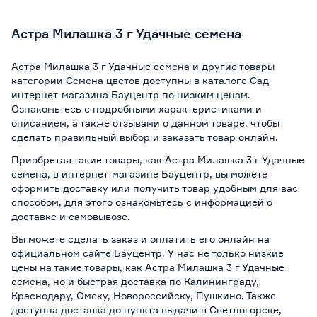
Астра Милашка 3 г Удачные семена
Астра Милашка 3 г Удачные семена и другие товары
категории Семена цветов доступны в каталоге Сад
интернет-магазина Бауцентр по низким ценам.
Ознакомьтесь с подробными характеристиками и
описанием, а также отзывами о данном товаре, чтобы
сделать правильный выбор и заказать товар онлайн.
Приобретая такие товары, как Астра Милашка 3 г Удачные
семена, в интернет-магазине Бауцентр, вы можете
оформить доставку или получить товар удобным для вас
способом, для этого ознакомьтесь с информацией о
доставке и самовывозе
.
Вы можете сделать заказ и оплатить его онлайн на
официальном сайте Бауцентр. У нас не только низкие
цены на такие товары, как Астра Милашка 3 г Удачные
семена, но и быстрая доставка по Калининграду,
Краснодару, Омску, Новороссийску, Пушкино. Также
доступна доставка до пункта выдачи в Светлогорске,