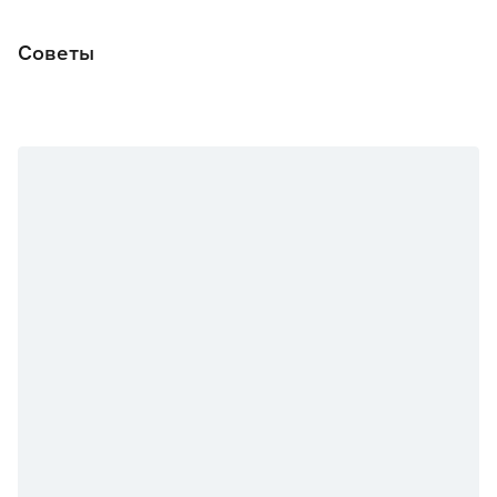
Советы