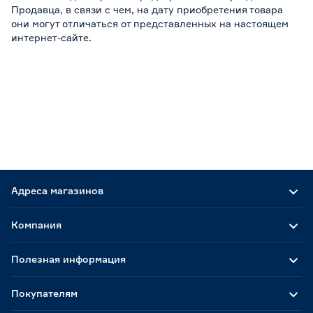
Продавца, в связи с чем, на дату приобретения товара
они могут отличаться от представленных на настоящем
интернет-сайте.
Адреса магазинов
Компания
Полезная информация
Покупателям