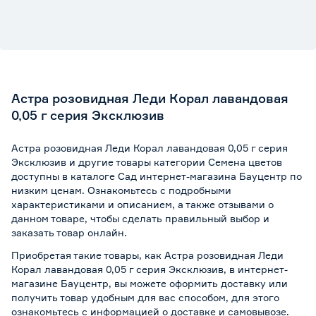
Астра розовидная Леди Корал лавандовая
0,05 г серия Эксклюзив
Астра розовидная Леди Корал лавандовая 0,05 г серия
Эксклюзив и другие товары категории Семена цветов
доступны в каталоге Сад интернет-магазина Бауцентр по
низким ценам. Ознакомьтесь с подробными
характеристиками и описанием, а также отзывами о
данном товаре, чтобы сделать правильный выбор и
заказать товар онлайн.
Приобретая такие товары, как Астра розовидная Леди
Корал лавандовая 0,05 г серия Эксклюзив, в интернет-
магазине Бауцентр, вы можете оформить доставку или
получить товар удобным для вас способом, для этого
ознакомьтесь с информацией о
доставке и самовывозе
.