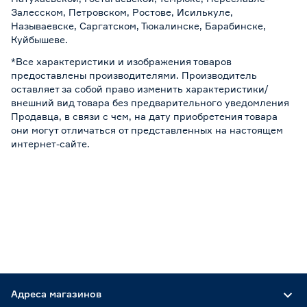
Залесском, Петровском, Ростове, Исилькуле,
Называевске, Саргатском, Тюкалинске, Барабинске,
Куйбышеве.
*Все характеристики и изображения товаров
предоставлены производителями. Производитель
оставляет за собой право изменить характеристики/
внешний вид товара без предварительного уведомления
Продавца, в связи с чем, на дату приобретения товара
они могут отличаться от представленных на настоящем
интернет-сайте.
Адреса магазинов