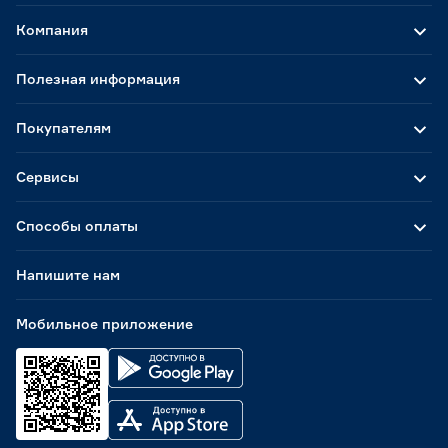
Компания
Полезная информация
Покупателям
Сервисы
Способы оплаты
Напишите нам
Мобильное приложение