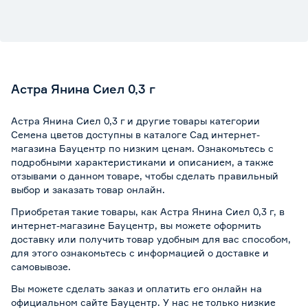
Астра Янина Сиел 0,3 г
Астра Янина Сиел 0,3 г и другие товары категории
Семена цветов доступны в каталоге Сад интернет-
магазина Бауцентр по низким ценам. Ознакомьтесь с
подробными характеристиками и описанием, а также
отзывами о данном товаре, чтобы сделать правильный
выбор и заказать товар онлайн.
Приобретая такие товары, как Астра Янина Сиел 0,3 г, в
интернет-магазине Бауцентр, вы можете оформить
доставку или получить товар удобным для вас способом,
для этого ознакомьтесь с информацией о
доставке и
самовывозе
.
Вы можете сделать заказ и оплатить его онлайн на
официальном сайте Бауцентр. У нас не только низкие