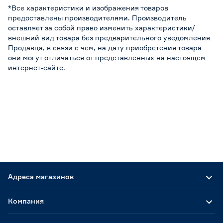
*Все характеристики и изображения товаров
предоставлены производителями. Производитель
оставляет за собой право изменить характеристики/
внешний вид товара без предварительного уведомления
Продавца, в связи с чем, на дату приобретения товара
они могут отличаться от представленных на настоящем
интернет-сайте.
Адреса магазинов
Компания