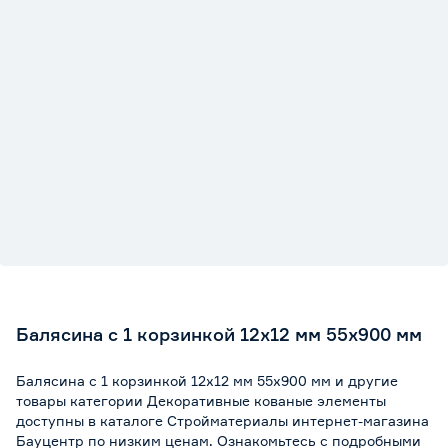
Балясина с 1 корзинкой 12х12 мм 55х900 мм
Балясина с 1 корзинкой 12х12 мм 55х900 мм и другие
товары категории Декоративные кованые элементы
доступны в каталоге Стройматериалы интернет-магазина
Бауцентр по низким ценам. Ознакомьтесь с подробными