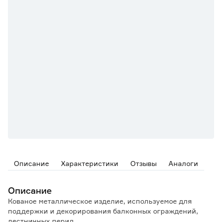
Описание
Характеристики
Отзывы
Аналоги
Описание
Кованое металлическое изделие, используемое для
поддержки и декорирования балконных ограждений,
лестничных перил.