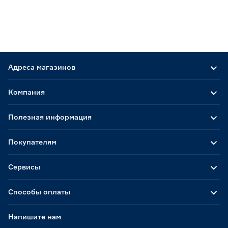
Адреса магазинов
Компания
Полезная информация
Покупателям
Сервисы
Способы оплаты
Напишите нам