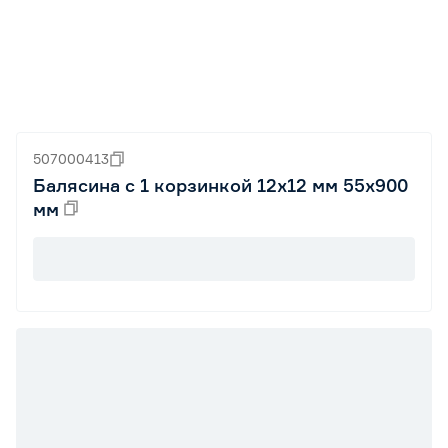
507000413
Балясина с 1 корзинкой 12х12 мм 55х900
мм