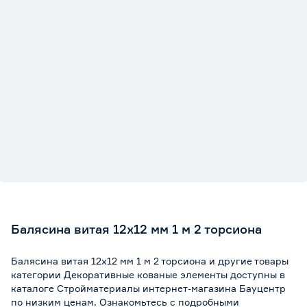
Балясина витая 12х12 мм 1 м 2 торсиона
Балясина витая 12х12 мм 1 м 2 торсиона и другие товары
категории Декоративные кованые элементы доступны в
каталоге Стройматериалы интернет-магазина Бауцентр
по низким ценам. Ознакомьтесь с подробными