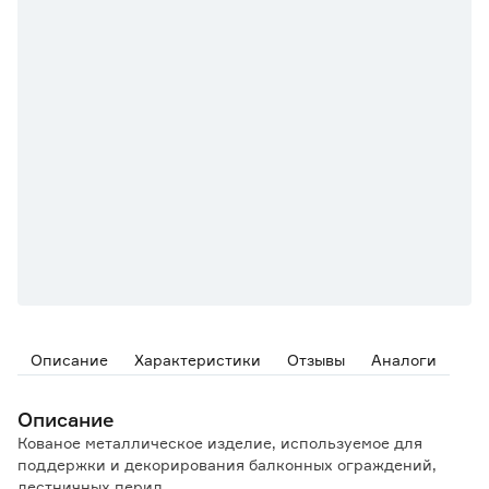
Описание
Характеристики
Отзывы
Аналоги
Описание
Кованое металлическое изделие, используемое для
поддержки и декорирования балконных ограждений,
лестничных перил.