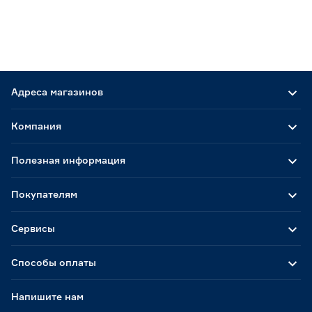
Адреса магазинов
Компания
Полезная информация
Покупателям
Сервисы
Способы оплаты
Напишите нам