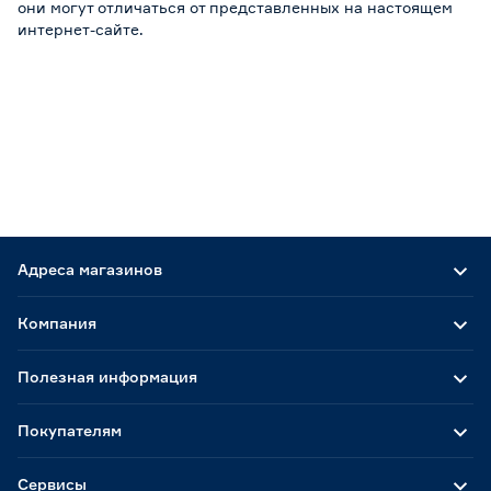
они могут отличаться от представленных на настоящем
интернет-сайте.
Адреса магазинов
Компания
Полезная информация
Покупателям
Сервисы