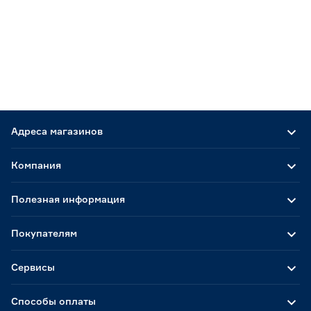
Адреса магазинов
Компания
Полезная информация
Покупателям
Сервисы
Способы оплаты