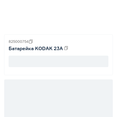
825000754
Батарейка KODAK 23A