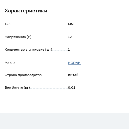
Характеристики
Тип
MN
Напряжение (В)
12
Количество в упаковке (шт)
1
Марка
KODAK
Страна производства
Китай
Вес брутто (кг)
0.01