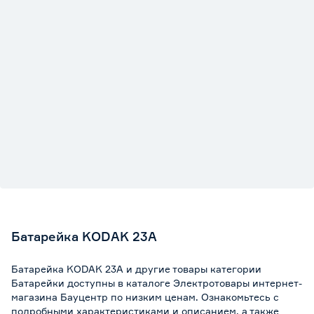
Батарейка KODAK 23A
Батарейка KODAK 23A и другие товары категории
Батарейки доступны в каталоге Электротовары интернет-
магазина Бауцентр по низким ценам. Ознакомьтесь с
подробными характеристиками и описанием, а также