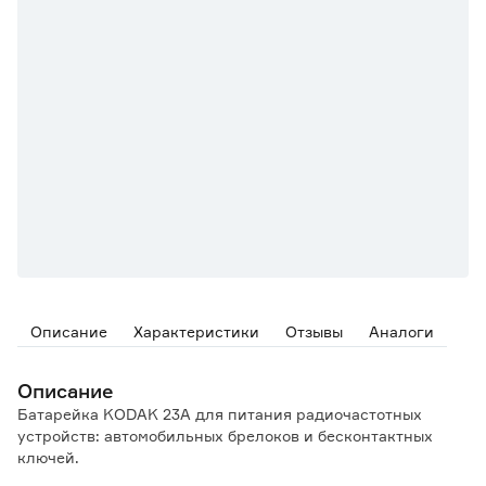
Описание
Характеристики
Отзывы
Аналоги
Описание
Батарейка KODAK 23А для питания радиочастотных
устройств: автомобильных брелоков и бесконтактных
ключей.