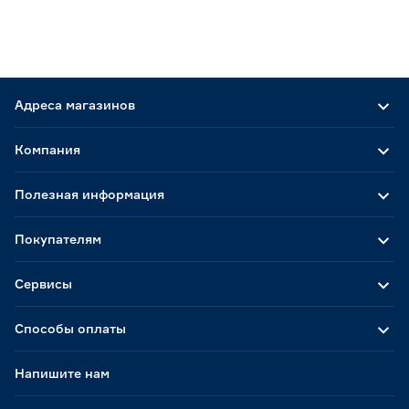
Адреса магазинов
Компания
Полезная информация
Покупателям
Сервисы
Способы оплаты
Напишите нам