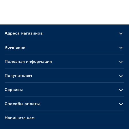
Адреса магазинов
Компания
Полезная информация
Покупателям
Сервисы
Способы оплаты
Напишите нам