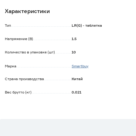
Характеристики
Тип
LR(G) - таблетка
Напряжение (В)
1.5
Количество в упаковке (шт)
10
Марка
Smartbuy
Страна производства
Китай
Вес брутто (кг)
0.021