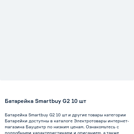
Батарейка Smartbuy G2 10 шт
Батарейка Smartbuy G2 10 шт и другие товары категории
Батарейки доступны в каталоге Электротовары интернет-
магазина Бауцентр по низким ценам. Ознакомьтесь с
подробными характеристиками и описанием, а также