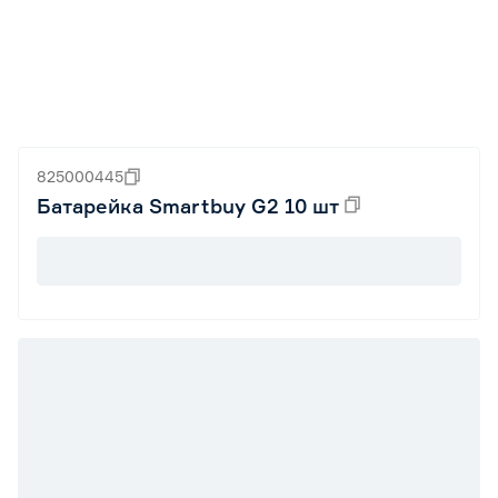
825000445
Батарейка Smartbuy G2 10 шт