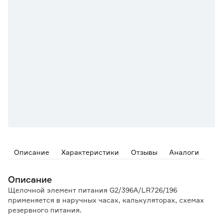
Описание
Характеристики
Отзывы
Аналоги
Описание
Щелочной элемент питания G2/396A/LR726/196
применяется в наручных часах, калькуляторах, схемах
резервного питания.