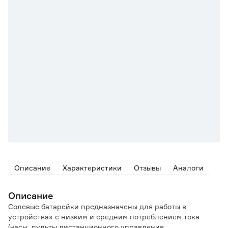
Описание
Характеристики
Отзывы
Аналоги
Описание
Солевые батарейки предназначены для работы в
устройствах с низким и средним потреблением тока
(часы, пульты дистанционного управления,