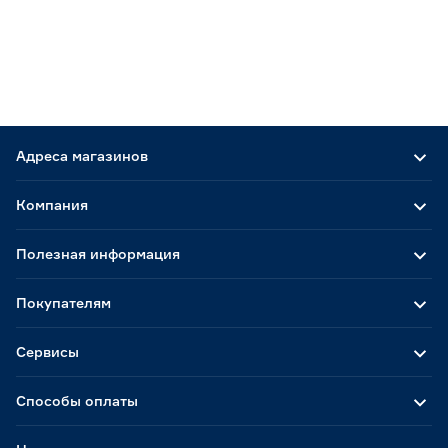
Адреса магазинов
Компания
Полезная информация
Покупателям
Сервисы
Способы оплаты