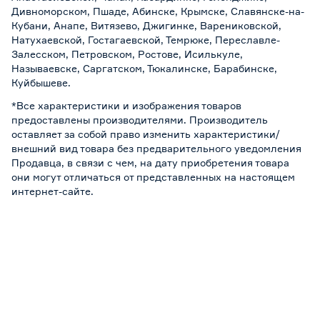
Дивноморском, Пшаде, Абинске, Крымске, Славянске-на-
Кубани, Анапе, Витязево, Джигинке, Варениковской,
Натухаевской, Гостагаевской, Темрюке, Переславле-
Залесском, Петровском, Ростове, Исилькуле,
Называевске, Саргатском, Тюкалинске, Барабинске,
Куйбышеве.
*Все характеристики и изображения товаров
предоставлены производителями. Производитель
оставляет за собой право изменить характеристики/
внешний вид товара без предварительного уведомления
Продавца, в связи с чем, на дату приобретения товара
они могут отличаться от представленных на настоящем
интернет-сайте.