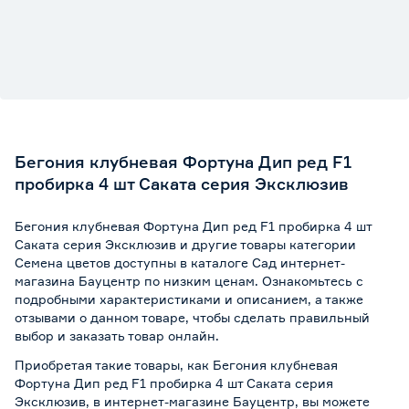
Бегония клубневая Фортуна Дип ред F1
пробирка 4 шт Саката серия Эксклюзив
Бегония клубневая Фортуна Дип ред F1 пробирка 4 шт
Саката серия Эксклюзив и другие товары категории
Семена цветов доступны в каталоге Сад интернет-
магазина Бауцентр по низким ценам. Ознакомьтесь с
подробными характеристиками и описанием, а также
отзывами о данном товаре, чтобы сделать правильный
выбор и заказать товар онлайн.
Приобретая такие товары, как Бегония клубневая
Фортуна Дип ред F1 пробирка 4 шт Саката серия
Эксклюзив, в интернет-магазине Бауцентр, вы можете