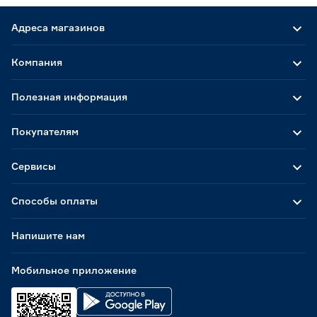
Адреса магазинов
Компания
Полезная информация
Покупателям
Сервисы
Способы оплаты
Напишите нам
Мобильное приложение