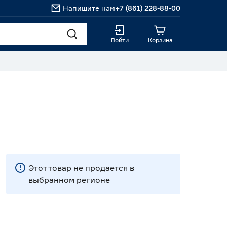
Напишите нам
+7 (861) 228-88-00
Войти
Корзина
Этот товар не продается в
выбранном регионе