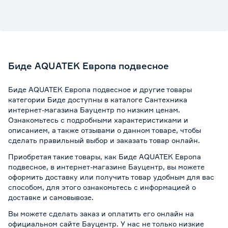
Биде AQUATEK Европа подвесное
Биде AQUATEK Европа подвесное и другие товары
категории Биде доступны в каталоге Сантехника
интернет-магазина Бауцентр по низким ценам.
Ознакомьтесь с подробными характеристиками и
описанием, а также отзывами о данном товаре, чтобы
сделать правильный выбор и заказать товар онлайн.
Приобретая такие товары, как Биде AQUATEK Европа
подвесное, в интернет-магазине Бауцентр, вы можете
оформить доставку или получить товар удобным для вас
способом, для этого ознакомьтесь с информацией о
доставке и самовывозе
.
Вы можете сделать заказ и оплатить его онлайн на
официальном сайте Бауцентр. У нас не только низкие