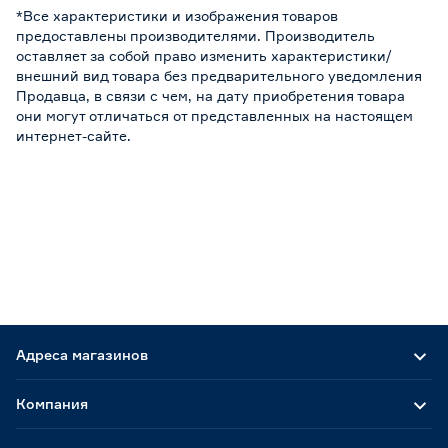
*Все характеристики и изображения товаров
предоставлены производителями. Производитель
оставляет за собой право изменить характеристики/
внешний вид товара без предварительного уведомления
Продавца, в связи с чем, на дату приобретения товара
они могут отличаться от представленных на настоящем
интернет-сайте.
Адреса магазинов
Компания