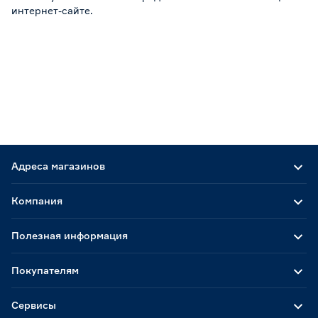
интернет-сайте.
Адреса магазинов
Компания
Полезная информация
Покупателям
Сервисы