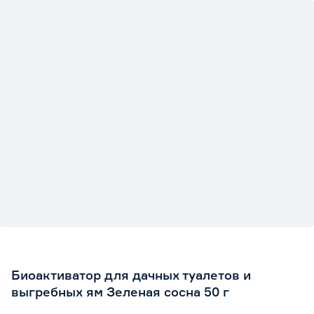
Биоактиватор для дачных туалетов и
выгребных ям Зеленая сосна 50 г