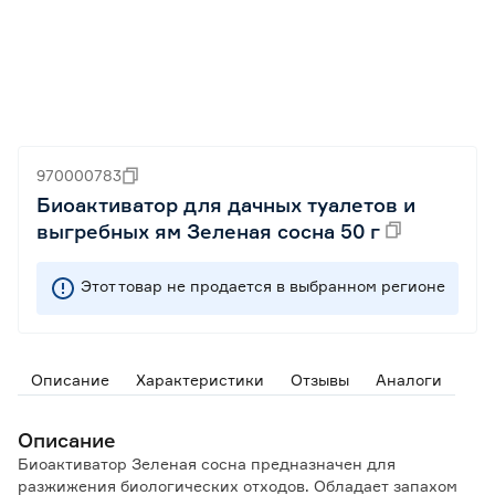
970000783
Биоактиватор для дачных туалетов и
выгребных ям Зеленая сосна 50 г
Этот товар не продается в выбранном регионе
Описание
Характеристики
Отзывы
Аналоги
Описание
Биоактиватор Зеленая сосна предназначен для
разжижения биологических отходов. Обладает запахом