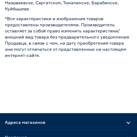
Называевске, Саргатском, Тюкалинске, Барабинске,
Куйбышеве.
*Все характеристики и изображения товаров
предоставлены производителями. Производитель
оставляет за собой право изменить характеристики/
внешний вид товара без предварительного уведомления
Продавца, в связи с чем, на дату приобретения товара
они могут отличаться от представленных на настоящем
интернет-сайте.
Адреса магазинов