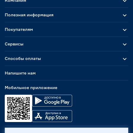
Компания
Полезная информация
Покупателям
Сервисы
Способы оплаты
Напишите нам
Мобильное приложение