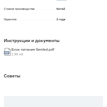
Страна производства
Китай
Гарантия
3 года
Инструкции и документы
Блок питания Geniled.pdf
1.99 мб
Советы