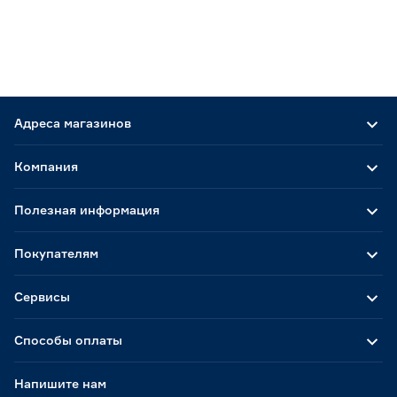
Адреса магазинов
Компания
Полезная информация
Покупателям
Сервисы
Способы оплаты
Напишите нам