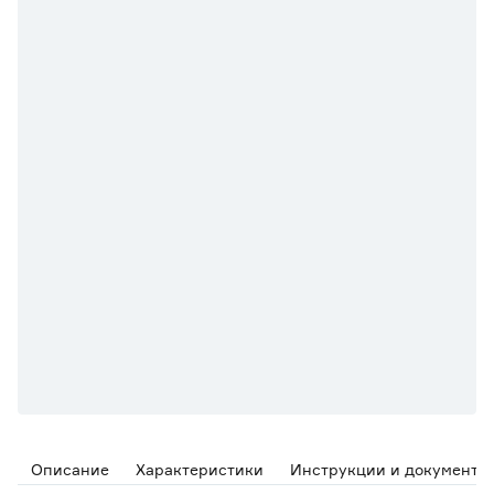
Описание
Характеристики
Инструкции и документы