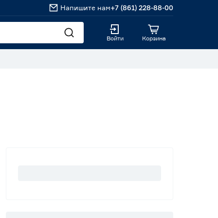
Напишите нам
+7 (861) 228-88-00
Войти
Корзина