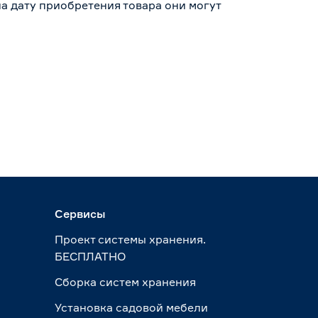
а дату приобретения товара они могут
Сервисы
Проект системы хранения.
БЕСПЛАТНО
Сборка систем хранения
Установка садовой мебели