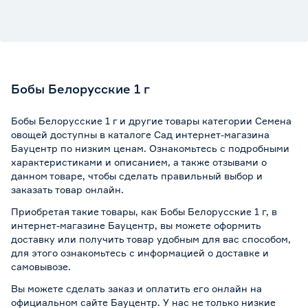
Бобы Белорусские 1 г
Бобы Белорусские 1 г и другие товары категории Семена
овощей доступны в каталоге Сад интернет-магазина
Бауцентр по низким ценам. Ознакомьтесь с подробными
характеристиками и описанием, а также отзывами о
данном товаре, чтобы сделать правильный выбор и
заказать товар онлайн.
Приобретая такие товары, как Бобы Белорусские 1 г, в
интернет-магазине Бауцентр, вы можете оформить
доставку или получить товар удобным для вас способом,
для этого ознакомьтесь с информацией о
доставке и
самовывозе
.
Вы можете сделать заказ и оплатить его онлайн на
официальном сайте Бауцентр. У нас не только низкие