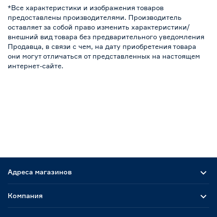
*Все характеристики и изображения товаров
предоставлены производителями. Производитель
оставляет за собой право изменить характеристики/
внешний вид товара без предварительного уведомления
Продавца, в связи с чем, на дату приобретения товара
они могут отличаться от представленных на настоящем
интернет-сайте.
Адреса магазинов
Компания