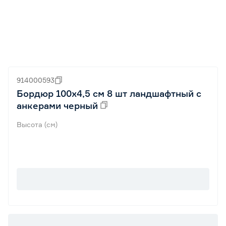
914000593
Бордюр 100х4,5 см 8 шт ландшафтный с
анкерами черный
Высота (см)