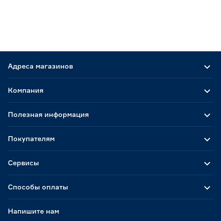
Адреса магазинов
Компания
Полезная информация
Покупателям
Сервисы
Способы оплаты
Напишите нам