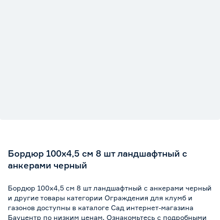
Бордюр 100х4,5 см 8 шт ландшафтный с
анкерами черный
Бордюр 100х4,5 см 8 шт ландшафтный с анкерами черный
и другие товары категории Ограждения для клумб и
газонов доступны в каталоге Сад интернет-магазина
Бауцентр по низким ценам. Ознакомьтесь с подробными