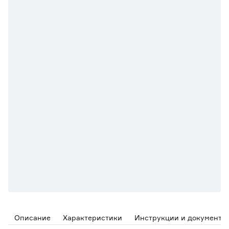
Описание
Характеристики
Инструкции и документы