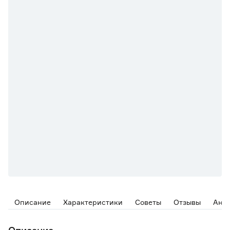
Описание
Характеристики
Советы
Отзывы
Ана