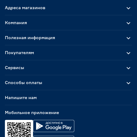
Адреса магазинов
Компания
Полезная информация
Покупателям
Сервисы
Способы оплаты
Напишите нам
Мобильное приложение