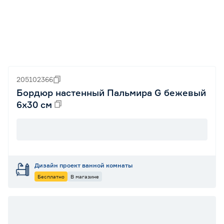
205102366
Бордюр настенный Пальмира G бежевый
6х30 см
Дизайн проект ванной комнаты
Бесплатно
В магазине