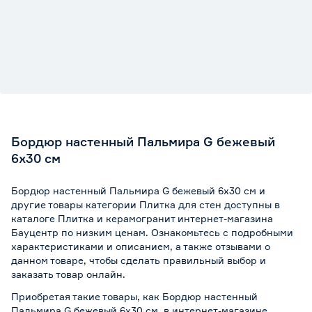
Бордюр настенный Пальмира G бежевый
6х30 см
Бордюр настенный Пальмира G бежевый 6х30 см и
другие товары категории Плитка для стен доступны в
каталоге Плитка и керамогранит интернет-магазина
Бауцентр по низким ценам. Ознакомьтесь с подробными
характеристиками и описанием, а также отзывами о
данном товаре, чтобы сделать правильный выбор и
заказать товар онлайн.
Приобретая такие товары, как Бордюр настенный
Пальмира G бежевый 6х30 см, в интернет-магазине