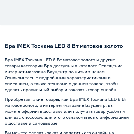
Бра IMEX Тоскана LED 8 Вт матовое золото
Бра IMEX Тоскана LED 8 Вт матовое золото и другие
товары категории Бра доступны в каталоге Освещение
интернет-магазина Бауцентр по низким ценам.
Ознакомьтесь с подробными характеристиками и
описанием, а также отзывами о данном товаре, чтобы
сделать правильный выбор и заказать товар онлайн.
Приобретая такие товары, как Бра IMEX Тоскана LED 8 Вт
матовое золото, в интернет-магазине Бауцентр, вы
можете оформить доставку или получить товар удобным
для вас способом, для этого ознакомьтесь с информацией
о
доставке и самовывозе
.
Вы можете сделать заказ и оплатить его онлайн на