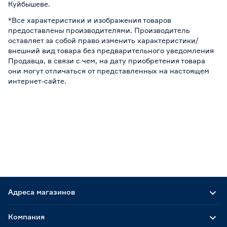
Куйбышеве.
*Все характеристики и изображения товаров
предоставлены производителями. Производитель
оставляет за собой право изменить характеристики/
внешний вид товара без предварительного уведомления
Продавца, в связи с чем, на дату приобретения товара
они могут отличаться от представленных на настоящем
интернет-сайте.
Адреса магазинов
Компания