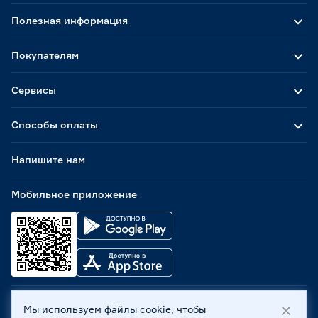
Полезная информация
Покупателям
Сервисы
Способы оплаты
Напишите нам
Мобильное приложение
Мы используем файлы cookie, чтобы
ООО «Бауцентр Рус» 2004 -
2026
, 236029, г. Калининград,