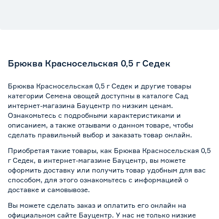
Брюква Красносельская 0,5 г Седек
Брюква Красносельская 0,5 г Седек и другие товары
категории Семена овощей доступны в каталоге Сад
интернет-магазина Бауцентр по низким ценам.
Ознакомьтесь с подробными характеристиками и
описанием, а также отзывами о данном товаре, чтобы
сделать правильный выбор и заказать товар онлайн.
Приобретая такие товары, как Брюква Красносельская 0,5
г Седек, в интернет-магазине Бауцентр, вы можете
оформить доставку или получить товар удобным для вас
способом, для этого ознакомьтесь с информацией о
доставке и самовывозе
.
Вы можете сделать заказ и оплатить его онлайн на
официальном сайте Бауцентр. У нас не только низкие