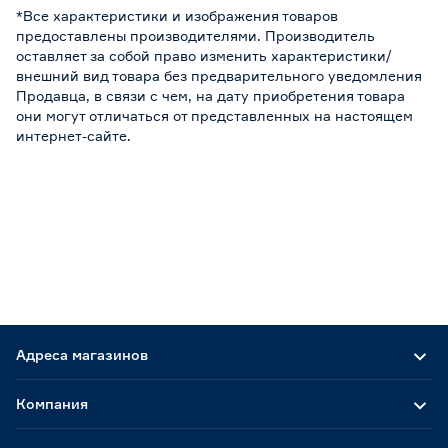
*Все характеристики и изображения товаров
предоставлены производителями. Производитель
оставляет за собой право изменить характеристики/
внешний вид товара без предварительного уведомления
Продавца, в связи с чем, на дату приобретения товара
они могут отличаться от представленных на настоящем
интернет-сайте.
Адреса магазинов
Компания